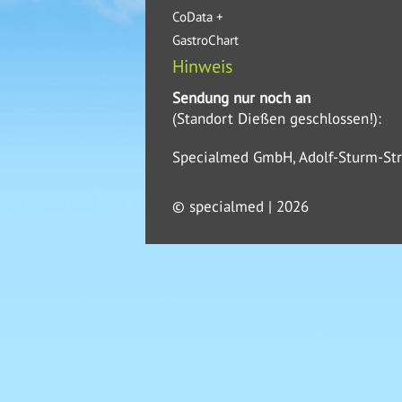
CoData +
GastroChart
Hinweis
Sendung nur noch an
(Standort Dießen geschlossen!):
Specialmed GmbH, Adolf-Sturm-Str
© specialmed | 2026