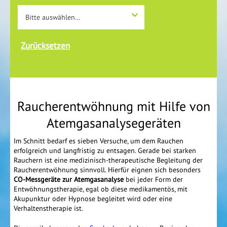
Bitte auswählen…
Raucherentwöhnung mit Hilfe von
Atemgasanalysegeräten
Im Schnitt bedarf es sieben Versuche, um dem Rauchen
erfolgreich und langfristig zu entsagen. Gerade bei starken
Rauchern ist eine medizinisch-therapeutische Begleitung der
Raucherentwöhnung sinnvoll. Hierfür eignen sich besonders
CO-Messgeräte zur Atemgasanalyse
bei jeder Form der
Entwöhnungstherapie, egal ob diese medikamentös, mit
Akupunktur oder Hypnose begleitet wird oder eine
Verhaltenstherapie ist.