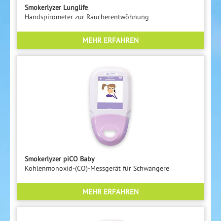
Smokerlyzer Lunglife
Handspirometer zur Raucherentwöhnung
MEHR ERFAHREN
Smokerlyzer piCO Baby
Kohlenmonoxid-(CO)-Messgerät für Schwangere
MEHR ERFAHREN