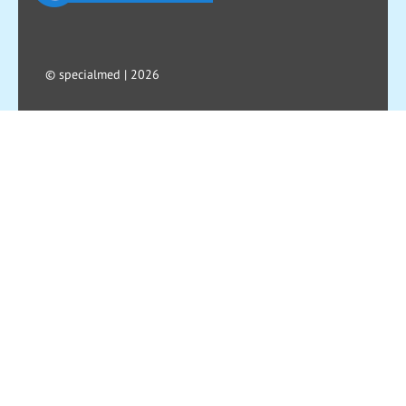
© specialmed | 2026