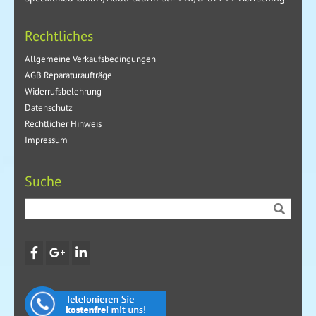
Rechtliches
Allgemeine Verkaufsbedingungen
AGB Reparaturaufträge
Widerrufsbelehrung
Datenschutz
Rechtlicher Hinweis
Impressum
Suche