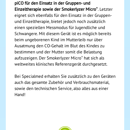
piCO für den Einsatz in der Gruppen- und
+
Einzeltherapie sowie der Smokerlyzer Micro
. Letzter
eignet sich ebenfalls für den Einsatz in der Gruppen-
und Einzeltherapie, bietet jedoch noch zusätzlich
einen speziellen Messmodus für Jugendliche und
Schwangere. Mit diesem Gerät ist es möglich bereits
beim ungeborenen Kind im Mutterleib nur über
Ausatmung den CO-Gehalt im Blut des Kindes zu
bestimmen und der Mutter somit die Belastung
+
aufzuzeigen. Der Smokerlyzer Micro
hat sich als
weltweites klinisches Referenzgerät durchgesetzt.
Bei Specialmed erhalten Sie zusätzlich zu den Geräten
auch das gesamte Zubehör und Verbrauchsmaterial,
sowie den technischen Service, also alles aus einer
Hand!