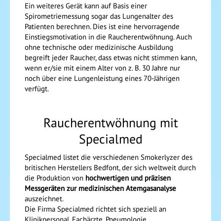
Ein weiteres Gerät kann auf Basis einer
Spirometriemessung sogar das Lungenalter des
Patienten berechnen. Dies ist eine hervorragende
Einstiegsmotivation in die Raucherentwöhnung. Auch
ohne technische oder medizinische Ausbildung
begreift jeder Raucher, dass etwas nicht stimmen kann,
wenn er/sie mit einem Alter von z. B. 30 Jahre nur
noch über eine Lungenleistung eines 70-Jährigen
verfügt.
Raucherentwöhnung mit
Specialmed
Specialmed listet die verschiedenen Smokerlyzer des
britischen Herstellers Bedfont, der sich weltweit durch
die Produktion von
hochwertigen und präzisen
Messgeräten zur medizinischen Atemgasanalyse
auszeichnet.
Die Firma Specialmed richtet sich speziell an
Klinikpersonal, Fachärzte, Pneumologie