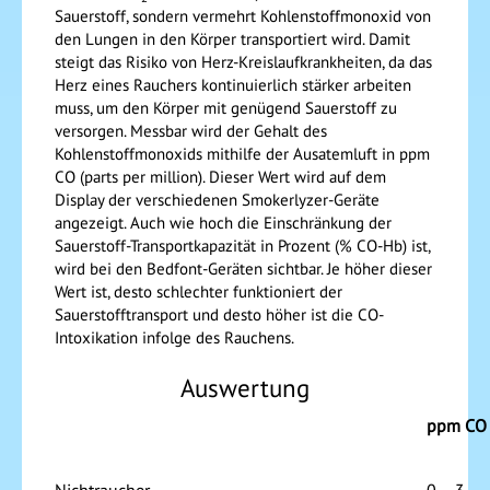
Sauerstoff, sondern vermehrt Kohlenstoffmonoxid von
den Lungen in den Körper transportiert wird. Damit
steigt das Risiko von Herz-Kreislaufkrankheiten, da das
Herz eines Rauchers kontinuierlich stärker arbeiten
muss, um den Körper mit genügend Sauerstoff zu
versorgen. Messbar wird der Gehalt des
Kohlenstoffmonoxids mithilfe der Ausatemluft in ppm
CO (parts per million). Dieser Wert wird auf dem
Display der verschiedenen Smokerlyzer-Geräte
angezeigt. Auch wie hoch die Einschränkung der
Sauerstoff-Transportkapazität in Prozent (% CO-Hb) ist,
wird bei den Bedfont-Geräten sichtbar. Je höher dieser
Wert ist, desto schlechter funktioniert der
Sauerstofftransport und desto höher ist die CO-
Intoxikation infolge des Rauchens.
Auswertung
ppm CO