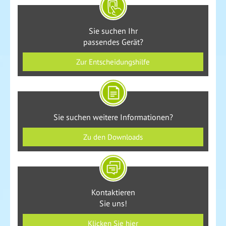
Sie suchen Ihr
passendes Gerät?
Zur Entscheidungshilfe
Sie suchen weitere Informationen?
Zu den Downloads
Kontaktieren
Sie uns!
Klicken Sie hier