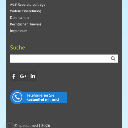
AGB Reparaturaufträge
Widerrufsbelehrung
Datenschutz
Rechtlicher Hinweis
Impressum
Suche
© specialmed | 2026