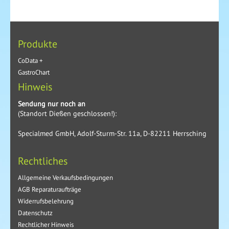
Produkte
CoData +
GastroChart
Hinweis
Sendung nur noch an
(Standort Dießen geschlossen!):
Specialmed GmbH, Adolf-Sturm-Str. 11a, D-82211 Herrsching
Rechtliches
Allgemeine Verkaufsbedingungen
AGB Reparaturaufträge
Widerrufsbelehrung
Datenschutz
Rechtlicher Hinweis