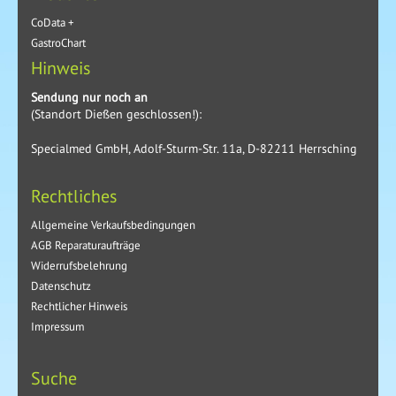
CoData +
GastroChart
Hinweis
Sendung nur noch an
(Standort Dießen geschlossen!):
Specialmed GmbH, Adolf-Sturm-Str. 11a, D-82211 Herrsching
Rechtliches
Allgemeine Verkaufsbedingungen
AGB Reparaturaufträge
Widerrufsbelehrung
Datenschutz
Rechtlicher Hinweis
Impressum
Suche