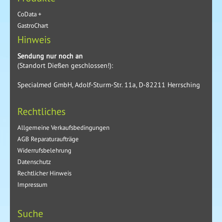
CoData +
GastroChart
Hinweis
Sendung nur noch an
(Standort Dießen geschlossen!):
Specialmed GmbH, Adolf-Sturm-Str. 11a, D-82211 Herrsching
Rechtliches
Allgemeine Verkaufsbedingungen
AGB Reparaturaufträge
Widerrufsbelehrung
Datenschutz
Rechtlicher Hinweis
Impressum
Suche