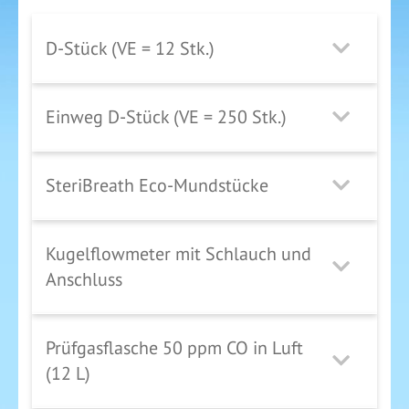
D-Stück (VE = 12 Stk.)
Einweg D-Stück (VE = 250 Stk.)
SteriBreath Eco-Mundstücke
Kugelflowmeter mit Schlauch und
Anschluss
Prüfgasflasche 50 ppm CO in Luft
(12 L)