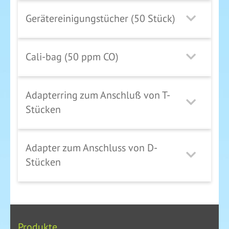
Gerätereinigungstücher (50 Stück)
Cali-bag (50 ppm CO)
Adapterring zum Anschluß von T-
Stücken
Adapter zum Anschluss von D-
Stücken
Produkte